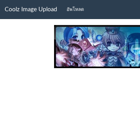
Coolz Image Upload
อัพโหลด