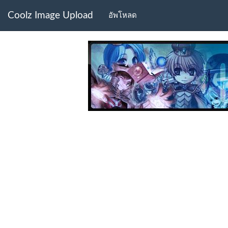
Coolz Image Upload
อัพโหลด