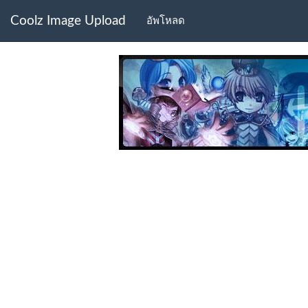
Coolz Image Upload
อัพโหลด