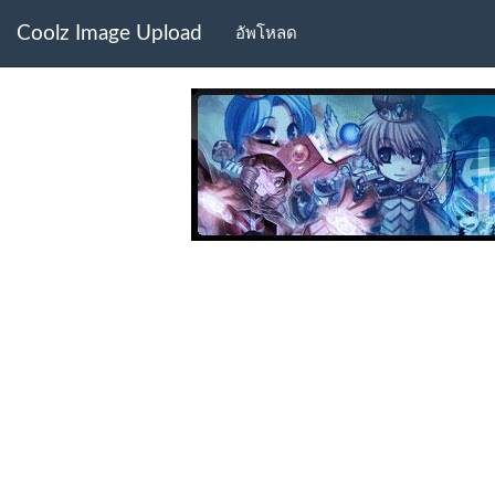
Coolz Image Upload
อัพโหลด