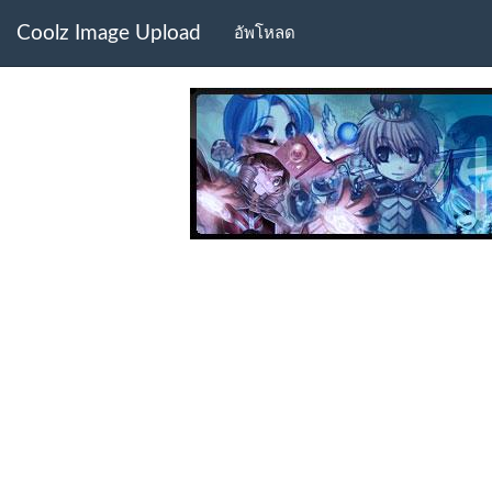
Coolz Image Upload
อัพโหลด