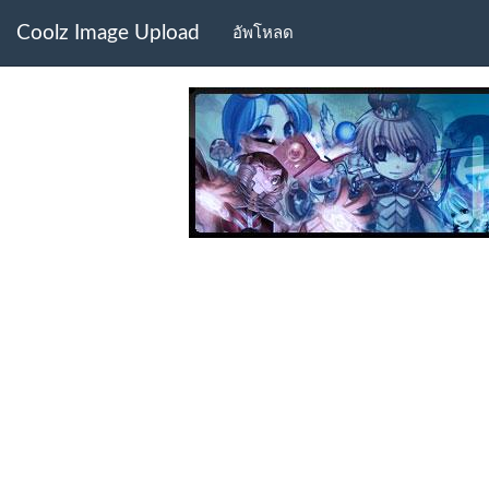
Coolz Image Upload
อัพโหลด