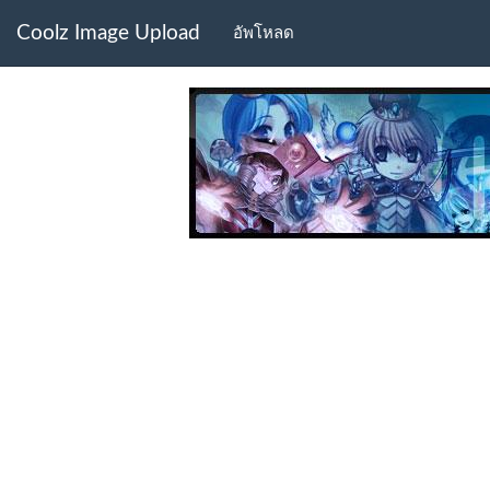
Coolz Image Upload
อัพโหลด